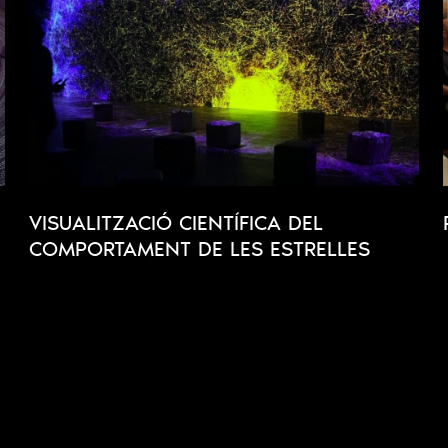
VISUALITZACIÓ CIENTÍFICA DEL
COMPORTAMENT DE LES ESTRELLES