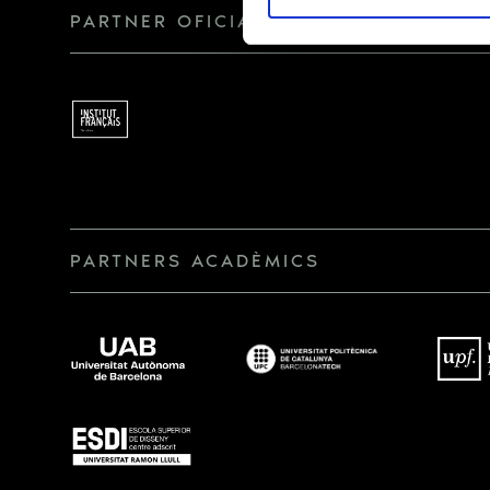
PARTNER OFICIAL
PARTNERS ACADÈMICS