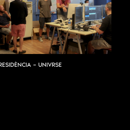
RESIDÈNCIA – UNIVRSE