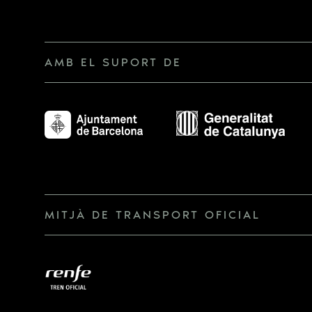
AMB EL SUPORT DE
MITJÀ DE TRANSPORT OFICIAL