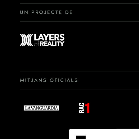
UN PROJECTE DE
MITJANS OFICIALS