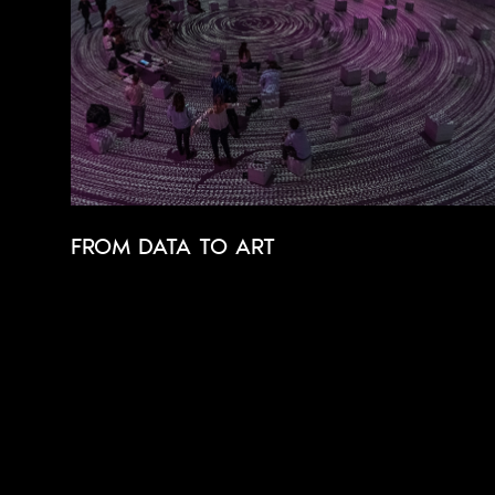
FROM DATA TO ART