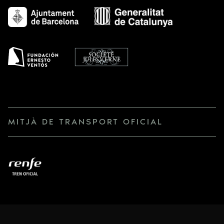
MITJÀ DE TRANSPORT OFICIAL