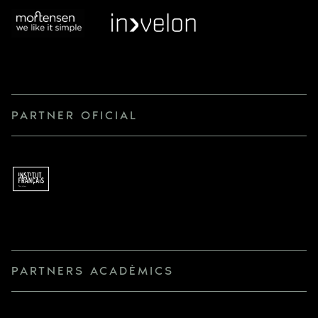
PARTNER OFICIAL
PARTNERS ACADÈMICS