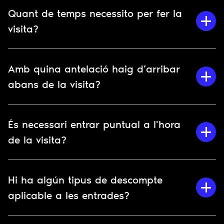
Quant de temps necessito per fer la
visita?
Amb quina antelació haig d’arribar
abans de la visita?
És necessari entrar puntual a l'hora
de la visita?
Hi ha algún tipus de descompte
aplicable a les entrades?