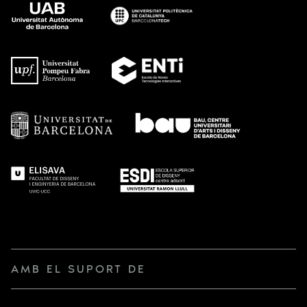
AMB EL SUPORT DE