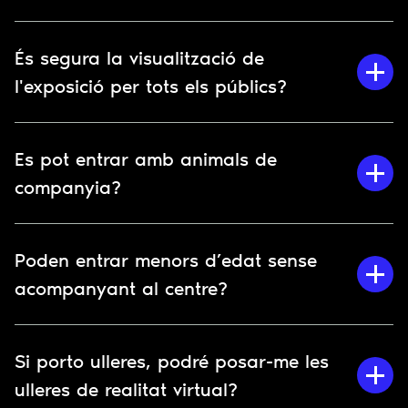
És segura la visualització de
l'exposició per tots els públics?
Es pot entrar amb animals de
companyia?
Poden entrar menors d’edat sense
acompanyant al centre?
Si porto ulleres, podré posar-me les
ulleres de realitat virtual?