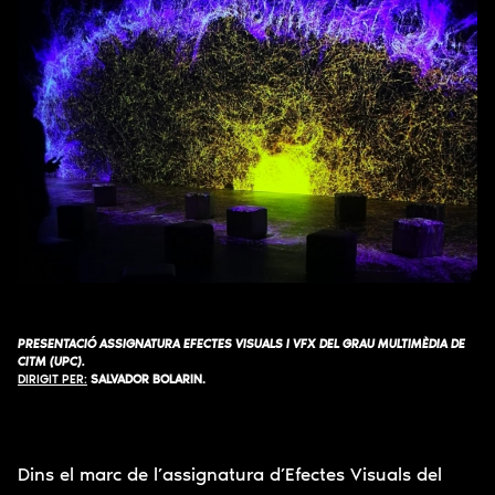
PRESENTACIÓ ASSIGNATURA EFECTES VISUALS I VFX DEL GRAU MULTIMÈDIA DE
CITM (UPC).
DIRIGIT PER:
SALVADOR BOLARIN.
Dins el marc de l’assignatura d’Efectes Visuals del