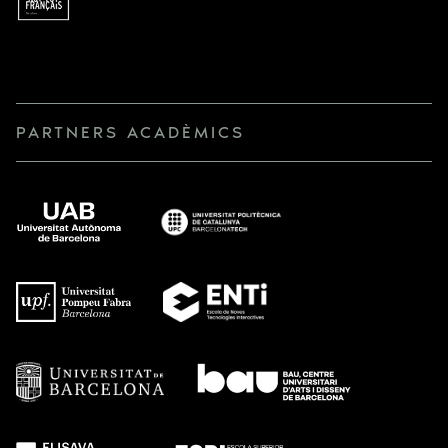
PARTNERS ACADÈMICS