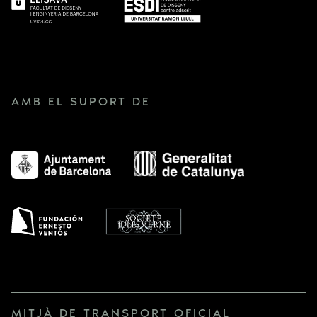
AMB EL SUPORT DE
MITJÀ DE TRANSPORT OFICIAL