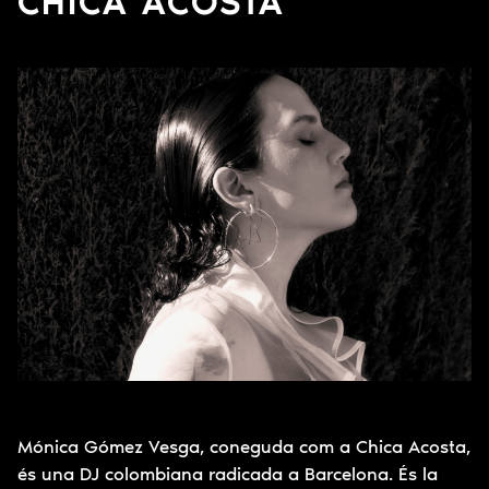
CHICA ACOSTA
Mónica Gómez Vesga, coneguda com a Chica Acosta,
és una DJ colombiana radicada a Barcelona. És la