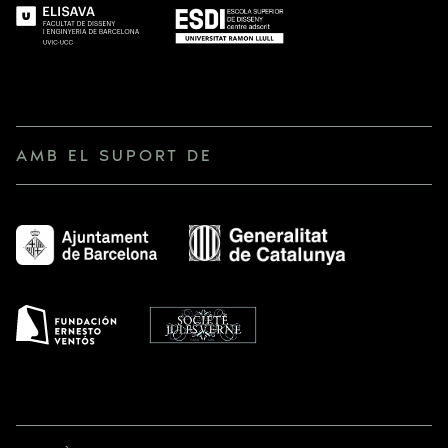
AMB EL SUPORT DE