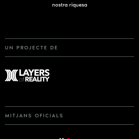
nostra riquesa
UN PROJECTE DE
MITJANS OFICIALS