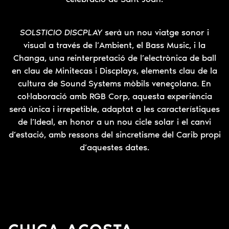
SOLSTICIO DISCPLAY
serà un nou viatge sonor i
visual a través de l’Ambient, el Bass Music, i la
Changa, una reinterpretació de l’electrònica de ball
en clau de Minitecas i Discplays, elements clau de la
cultura de Sound Systems mòbils veneçolana. En
col·laboració amb RGB Corp, aquesta experiència
serà única i irrepetible, adaptat a les característiques
de l’Ideal, en honor a un nou cicle solar i el canvi
d’estació, amb ressons del sincretisme del Carib propi
d’aquestes dates.