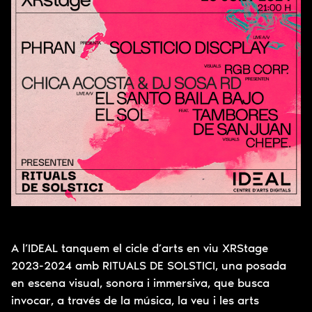
A l’IDEAL tanquem el cicle d’arts en viu XRStage
2023-2024 amb RITUALS DE SOLSTICI, una posada
en escena visual, sonora i immersiva, que busca
invocar, a través de la música, la veu i les arts