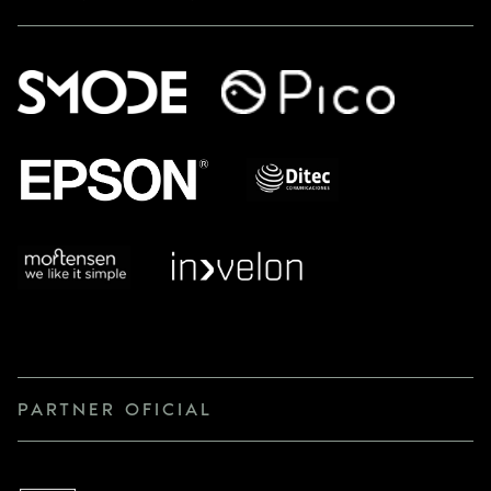
PARTNER OFICIAL