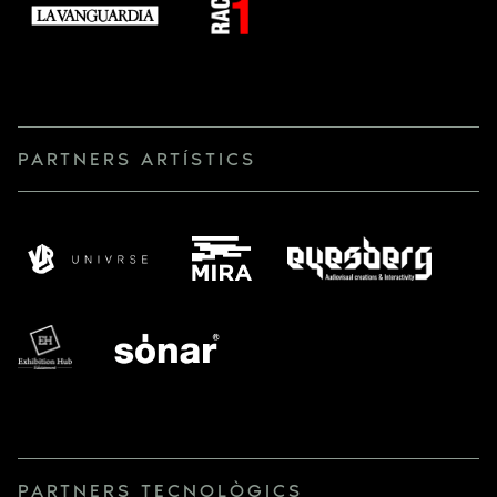
PARTNERS ARTÍSTICS
PARTNERS TECNOLÒGICS