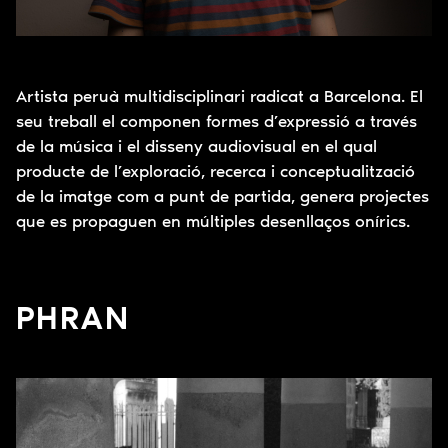
Artista peruà multidisciplinari radicat a Barcelona. El
seu treball el componen formes d’expressió a través
de la música i el disseny audiovisual en el qual
producte de l’exploració, recerca i conceptualització
de la imatge com a punt de partida, genera projectes
que es propaguen en múltiples desenllaços onírics.
PHRAN