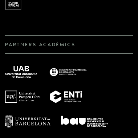
PARTNERS ACADÈMICS