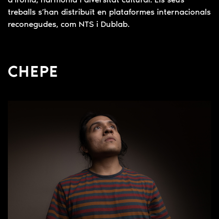
treballs s’han distribuït en plataformes internacionals
reconegudes, com NTS i Dublab.
CHEPE