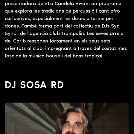
presentadora de «La Candela Viva», un programa
que explora les tradicions de percussió i cant afro
caribenyes, especialment les dutes a terme per
dones. També forma part del col·lectiu de DJs Syn
Sync i de l’agència Club Trampolin. Les seves arrels
del Carib ressonen fortament en els seus sets
orientats al club, impregnant a través del costat més
fosc de la música house i del bass tropical.
DJ SOSA RD