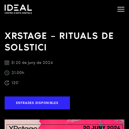
XRSTAGE – RITUALS DE
SOLSTICI
El 20 de juny de 2024
21.00h
120'
ENTRADES DISPONIBLES