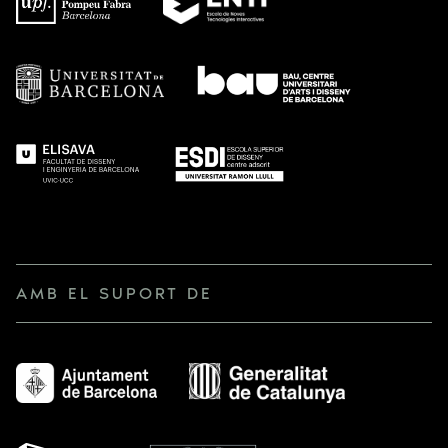
AMB EL SUPORT DE