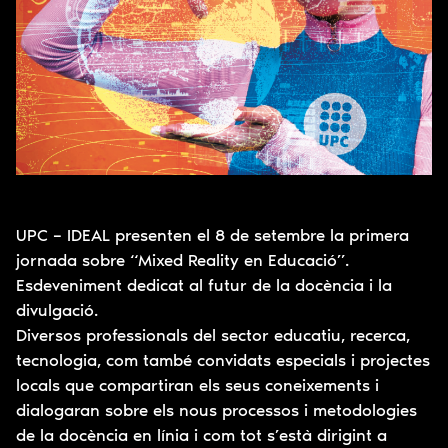
UPC – IDEAL presenten el 8 de setembre la primera
jornada sobre “Mixed Reality en Educació”.
Esdeveniment dedicat al futur de la docència i la
divulgació.
Diversos professionals del sector educatiu, recerca,
tecnologia, com també convidats especials i projectes
locals que compartiran els seus coneixements i
dialogaran sobre els nous processos i metodologies
de la docència en línia i com tot s’està dirigint a