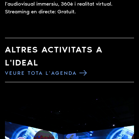
l’audiovisual immersiu, 360è i realitat virtual.
Streaming en directe: Gratuït.
ALTRES ACTIVITATS A
L'IDEAL
VEURE TOTA L'AGENDA