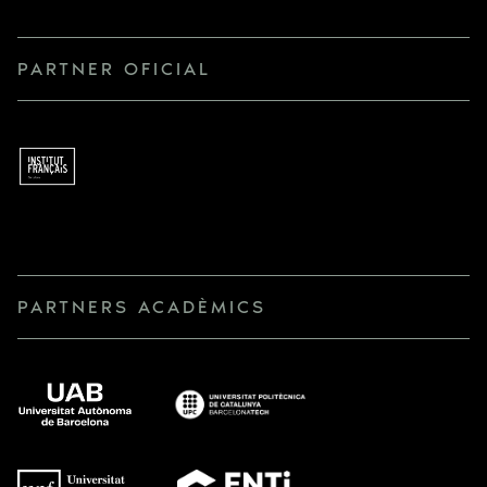
PARTNER OFICIAL
PARTNERS ACADÈMICS