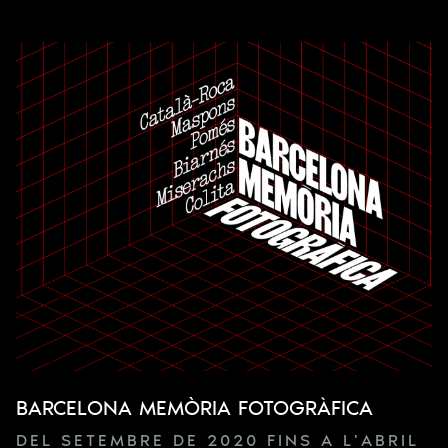
BARCELONA MEMÒRIA FOTOGRÀFICA
DEL SETEMBRE DE 2020 FINS A L'ABRIL