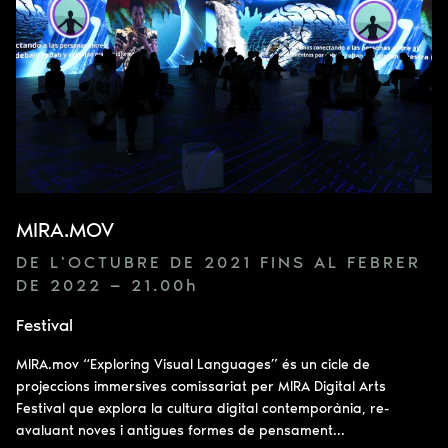
MIRA.MOV
DE L'OCTUBRE DE 2021 FINS AL FEBRER
DE 2022 — 21.00
h
Festival
MIRA.mov “Exploring Visual Languages” és un cicle de
projeccions immersives comissariat per MIRA Digital Arts
Festival que explora la cultura digital contemporània, re-
avaluant noves i antigues formes de pensament...