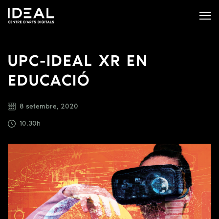
UPC-IDEAL XR EN
EDUCACIÓ
8 setembre, 2020
10.30h