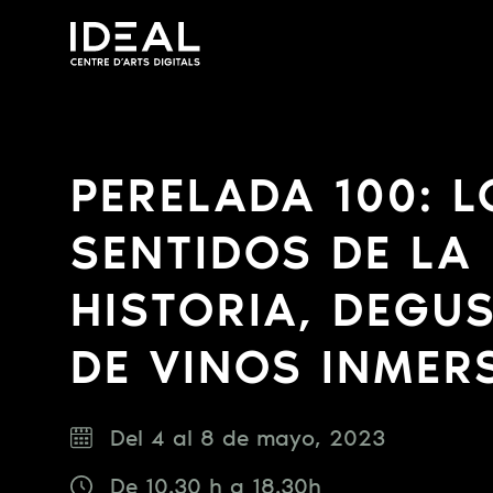
PERELADA 100: L
SENTIDOS DE LA
HISTORIA, DEGU
DE VINOS INMER
Del 4 al 8 de mayo, 2023
De 10.30 h a 18.30h