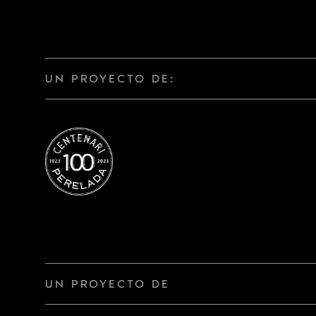
UN PROYECTO DE:
UN PROYECTO DE