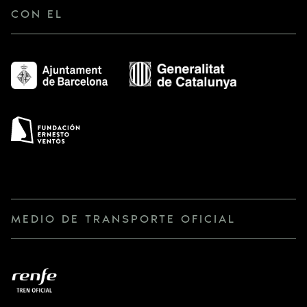
CON EL
MEDIO DE TRANSPORTE OFICIAL