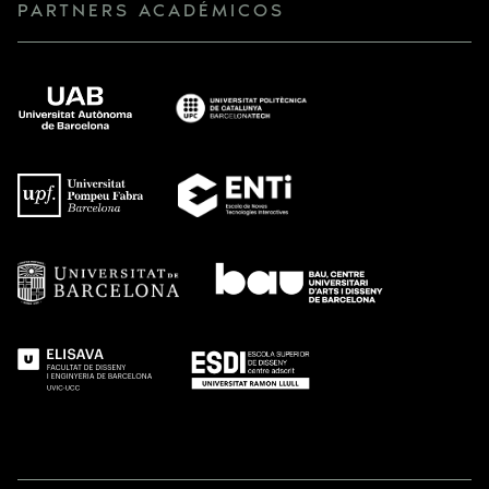
PARTNERS ACADÉMICOS